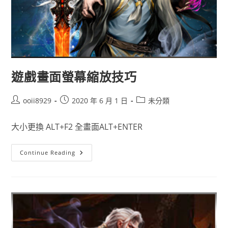
遊戲畫面螢幕縮放技巧
ooii8929
2020 年 6 月 1 日
未分類
大小更換 ALT+F2 全畫面ALT+ENTER
Continue Reading