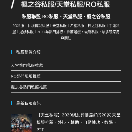
私服聯盟-RO私服、天堂私服、楓之谷私服
RO私服︱仙境傳說私服︱天堂私服︱希望私服︱楓之谷私服︱手遊私
服︱遊戲私服︱2022年熱門排行，推薦遊戲，最新私服，最多玩家用
戶關注
私服聯盟介紹
天堂熱門私服推薦
RO熱門私服推薦
楓之谷熱門私服推薦
最新私服資訊
【天堂私服】2020網友評價最好的20家 天堂
私服推薦、外掛、輔助、自動練功、教學、
PTT