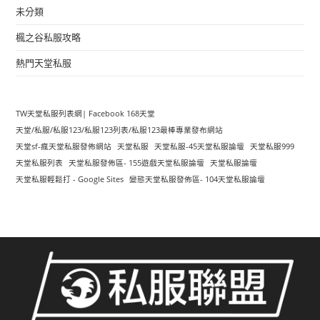
未分類
楓之谷私服攻略
熱門天堂私服
TW天堂私服列表網| Facebook 168天堂
天堂/私服/私服123/私服123列表/私服123最棒專業發布網站
天堂sf-瘋天堂私服發佈網站
天堂私服
天堂私服-45天堂私服論壇
天堂私服999
天堂私服列表
天堂私服發佈區- 155遊戲天堂私服論壇
天堂私服論壇
天堂私服輕鬆打 - Google Sites
變態天堂私服發佈區- 104天堂私服論壇