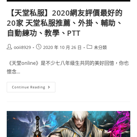
【天堂私服】2020網友評價最好的
20家 天堂私服推薦、外掛、輔助、
自動練功、教學、PTT
ooii8929
2020 年 10 月 26 日
未分類
《天堂online》是不少七八年級生共同的美好回憶，你也
懷念...
Continue Reading