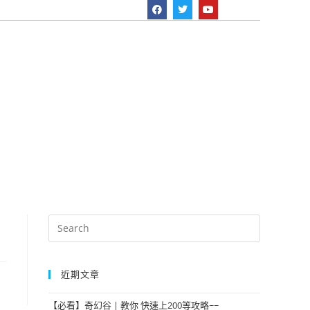
近期文章
【必看】奇幻谷 | 教你 快速上200等攻略~~