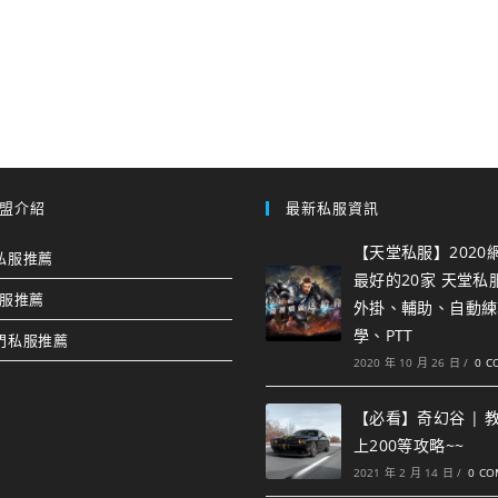
盟介紹
最新私服資訊
【天堂私服】2020
私服推薦
最好的20家 天堂私
私服推薦
外掛、輔助、自動練
學、PTT
門私服推薦
2020 年 10 月 26 日
/
0 C
【必看】奇幻谷 | 
上200等攻略~~
2021 年 2 月 14 日
/
0 C