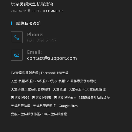
玩家笑談天堂私服法術
2020 年 11 月 30 日
/
0 COMMENTS
聯絡私服聯盟
Phone:
621-254-2147
Email:
contact@support.com
TW天堂私服列表網| Facebook 168天堂
天堂/私服/私服123/私服123列表/私服123最棒專業發布網站
天堂sf-瘋天堂私服發佈網站
天堂私服
天堂私服-45天堂私服論壇
天堂私服999
天堂私服列表
天堂私服發佈區- 155遊戲天堂私服論壇
天堂私服論壇
天堂私服輕鬆打 - Google Sites
變態天堂私服發佈區- 104天堂私服論壇