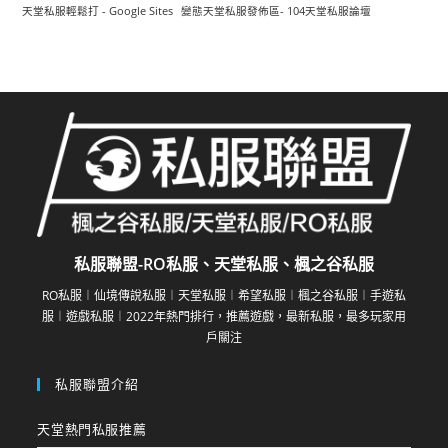
天堂私服輕鬆打 - Google Sites
變態天堂私服發佈區- 104天堂私服論壇
私服聯盟-RO私服、天堂私服、楓之谷私服
RO私服︱仙境傳說私服︱天堂私服︱希望私服︱楓之谷私服︱手遊私
服︱遊戲私服︱2022年熱門排行，推薦遊戲，最新私服，最多玩家用
戶關注
私服聯盟介紹
天堂熱門私服推薦