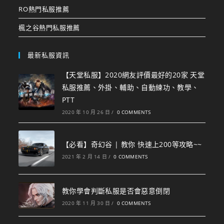
RO熱門私服推薦
楓之谷熱門私服推薦
最新私服資訊
【天堂私服】2020網友評價最好的20家 天堂
私服推薦、外掛、輔助、自動練功、教學、
PTT
2020 年 10 月 26 日
/
0 COMMENTS
【必看】奇幻谷 | 教你 快速上200等攻略~~
2021 年 2 月 14 日
/
0 COMMENTS
教你學會判斷私服是否會惡意倒閉
2020 年 11 月 30 日
/
0 COMMENTS